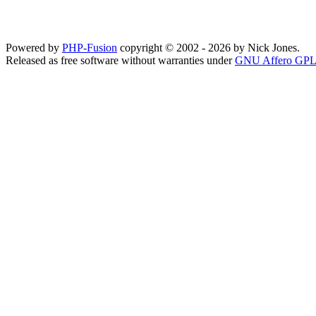
Powered by
PHP-Fusion
copyright © 2002 - 2026 by Nick Jones.
Released as free software without warranties under
GNU Affero GPL